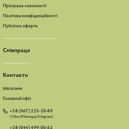
Програма лояльності
Політика конфіденційності
Публічна оферта
Співпраця
Контакти
Магазини
Головний офіс
+38 (067) 225-20-80
(Viber,Whatsapp,Telegram)
+38 (044) 499-00-62