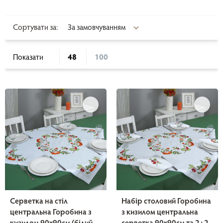
Сортувати за:
Показати
48
100
Серветка на стіл
Набір столовий Горобина
центральна Горобина з
з кизилом центральна