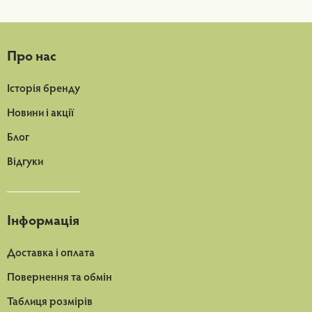
Про нас
Історія бренду
Новини і акції
Блог
Відгуки
Інформація
Доставка і оплата
Повернення та обмін
Таблиця розмірів