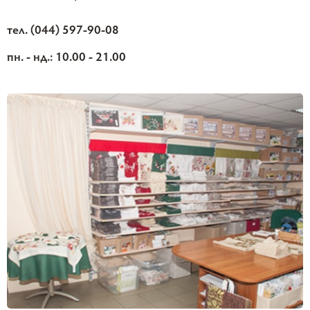
тел. (044) 597-90-08
пн. - нд.: 10.00 - 21.00