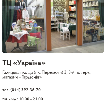
ТЦ «Україна»
Галицька площа (пл. Перемоги) 3, 3-й поверх,
магазин «Гармонія»
тел. (044) 392-36-70
пн. - нд.: 10.00 - 21.00