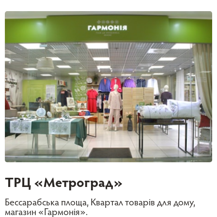
ТРЦ «Метроград»
Бессарабська площа, Квартал товарів для дому,
магазин «Гармонія».