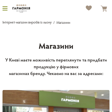
Інтернет-магазин виробів із льону
Магазини
Магазини
У Києві маєте можливість переглянути та придбати
продукцію у фірмових
магазинах бренду. Чекаємо на вас за адресами: