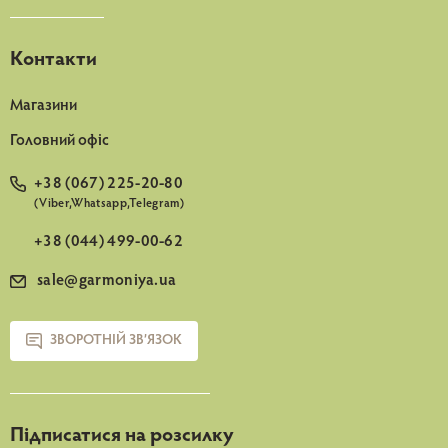
Контакти
Магазини
Головний офіс
+38 (067) 225-20-80
(Viber,Whatsapp,Telegram)
+38 (044) 499-00-62
sale@garmoniya.ua
ЗВОРОТНІЙ ЗВ’ЯЗОК
Підписатися на розсилку