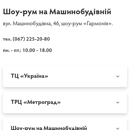
Шоу-рум на Машинобудівній
вул. Машинобудівна, 46, шоу-рум «Гармонія».
тел. (067) 225-20-80
пн. - пт.: 10.00 - 18.00
ТЦ «Україна»
ТРЦ «Метроград»
Шоу-рум на Машинобудівній