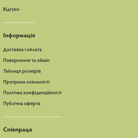
Відгуки
Інформація
Доставка і оплата
Повернення та обмін
Таблиця розмірів
Програма лояльності
Політика конфіденційності
Публічна оферта
Співпраця