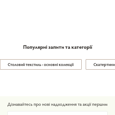
Популярні запити та категорії
Столовий текстиль - основні колекції
Скатертини
Дізнавайтесь про нові надходження та акції першим