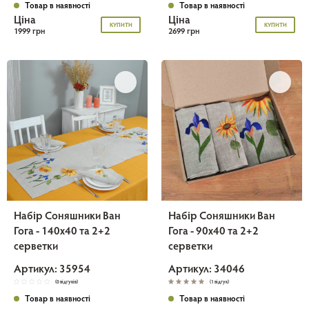
Товар в наявності
Товар в наявності
Ціна
Ціна
КУПИТИ
КУПИТИ
1999 грн
2699 грн
Набір Соняшники Ван
Набір Соняшники Ван
Гога - 140х40 та 2+2
Гога - 90х40 та 2+2
серветки
серветки
Артикул: 35954
Артикул: 34046
(0 відгуків)
(1 відгук)
Товар в наявності
Товар в наявності