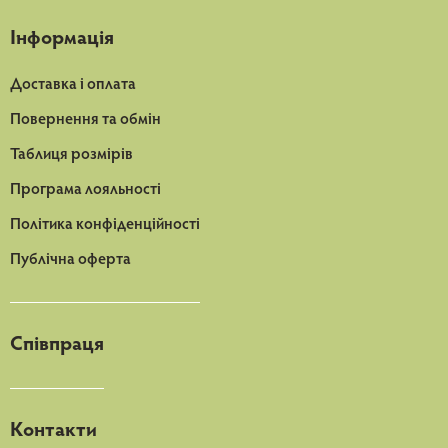
Інформація
Доставка і оплата
Повернення та обмін
Таблиця розмірів
Програма лояльності
Політика конфіденційності
Публічна оферта
Співпраця
Контакти