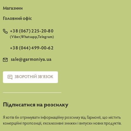
Магазини
Головний офіс
+38 (067) 225-20-80
(Viber,Whatsapp,Telegram)
+38 (044) 499-00-62
sale@garmoniya.ua
ЗВОРОТНІЙ ЗВ’ЯЗОК
Підписатися на розсилку
Я хотів би отримувати інформаційну розсилку від Гармонії, що містить
комерційні пропозиції, ексклюзивні знижки і випуски нових продуктів.