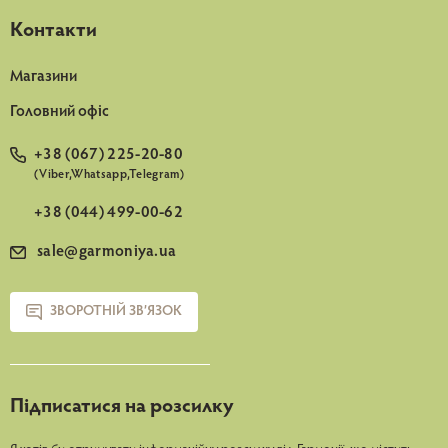
Контакти
Магазини
Головний офіс
+38 (067) 225-20-80
(Viber,Whatsapp,Telegram)
+38 (044) 499-00-62
sale@garmoniya.ua
ЗВОРОТНІЙ ЗВ’ЯЗОК
Підписатися на розсилку