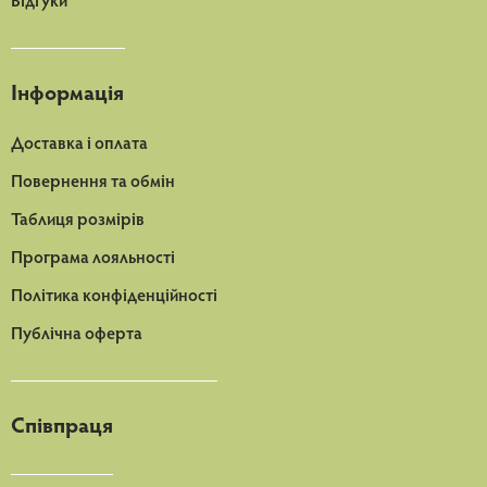
Відгуки
Інформація
Доставка і оплата
Повернення та обмін
Таблиця розмірів
Програма лояльності
Політика конфіденційності
Публічна оферта
Співпраця