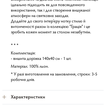
ідеально підходить як для повсякденного
використання, так і для створення вишуканої
атмосфери на святкових заходах.
Додайте до свого інтер’єру нотку стилю й
витонченості разом із колекцією "Грація" і це
зробить кожен момент за столом незабутнім.
* * *
Комплектація:
- вишита доріжка 140x40 см - 1 шт.
Матеріал: 100% льон.
* У разі виготовлення на замовлення, строки: 3-5
робочих днів.
Характеристики