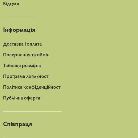
Відгуки
Інформація
Доставка і оплата
Повернення та обмін
Таблиця розмірів
Програма лояльності
Політика конфіденційності
Публічна оферта
Співпраця