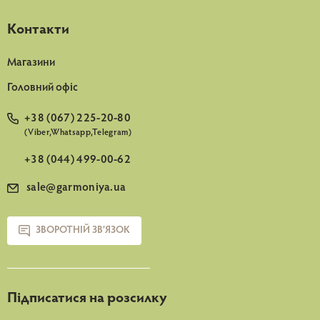
Контакти
Магазини
Головний офіс
+38 (067) 225-20-80
(Viber,Whatsapp,Telegram)
+38 (044) 499-00-62
sale@garmoniya.ua
ЗВОРОТНІЙ ЗВ’ЯЗОК
Підписатися на розсилку