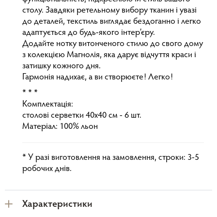
столу. Завдяки ретельному вибору тканин і увазі
до деталей, текстиль виглядає бездоганно і легко
адаптується до будь-якого інтер’єру.
Додайте нотку витонченого стилю до свого дому
з колекцією Магнолія, яка дарує відчуття краси і
затишку кожного дня.
Гармонія надихає, а ви створюєте! Легко!
* * *
Комплектація:
столові серветки 40х40 см - 6 шт.
Матеріал: 100% льон
* У разі виготовлення на замовлення, строки: 3-5
робочих днів.
Характеристики