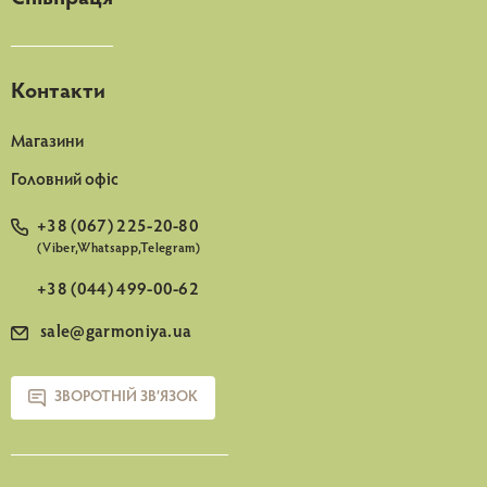
Контакти
Магазини
Головний офіс
+38 (067) 225-20-80
(Viber,Whatsapp,Telegram)
+38 (044) 499-00-62
sale@garmoniya.ua
ЗВОРОТНІЙ ЗВ’ЯЗОК