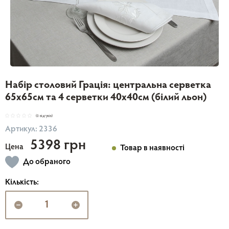
Набір столовий Грація: центральна серветка
65х65см та 4 серветки 40х40см (білий льон)
(0 відгуків)
Артикул: 2336
5398 грн
Цена
Товар в наявності
До обраного
Кількість: