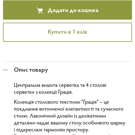
Додати до кошика
Купити в 1 клік
Опис товару
Центральна вишита серветка та 4 столові
серветки з колекції Грація.
Колекція столового текстилю "Грація" – це
поєднання витонченої елегантності та сучасного
стилю. Лаконічний дизайн із делікатними
деталями надає вашому столу особливого шарму
і підкреслює гармонію простору.