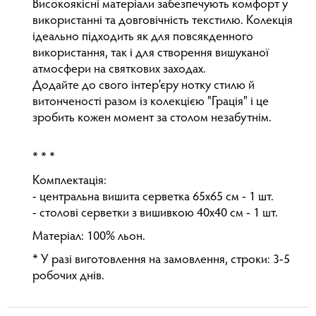
Високоякісні матеріали забезпечують комфорт у
використанні та довговічність текстилю. Колекція
ідеально підходить як для повсякденного
використання, так і для створення вишуканої
атмосфери на святкових заходах.
Додайте до свого інтер’єру нотку стилю й
витонченості разом із колекцією "Грація" і це
зробить кожен момент за столом незабутнім.
* * *
Комплектація:
- центральна вишита серветка 65x65 см - 1 шт.
- столові серветки з вишивкою 40x40 см - 1 шт.
Матеріал: 100% льон.
* У разі виготовлення на замовлення, строки: 3-5
робочих днів.