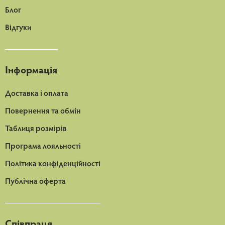
Блог
Відгуки
Інформація
Доставка і оплата
Повернення та обмін
Таблиця розмірів
Програма лояльності
Політика конфіденційності
Публічна оферта
Співпраця