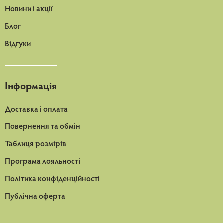
Новини і акції
Блог
Відгуки
Інформація
Доставка і оплата
Повернення та обмін
Таблиця розмірів
Програма лояльності
Політика конфіденційності
Публічна оферта