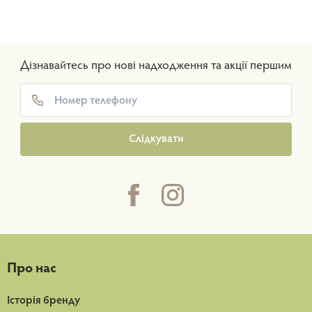
Дізнавайтесь про нові надходження та акції першим
Слідкувати
Про нас
Історія бренду