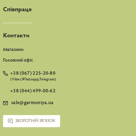
Співпраця
Контакти
Магазини
Головний офіс
+38 (067) 225-20-80
(Viber,Whatsapp,Telegram)
+38 (044) 499-00-62
sale@garmoniya.ua
ЗВОРОТНІЙ ЗВ’ЯЗОК