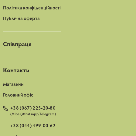
Політика конфіденційності
Публічна оферта
Співпраця
Контакти
Магазини
Головний офіс
+38 (067) 225-20-80
(Viber,Whatsapp,Telegram)
+38 (044) 499-00-62