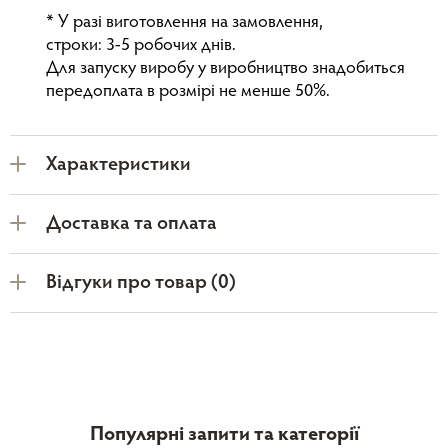
* У разі виготовлення на замовлення,
строки: 3-5 робочих днів.
Для запуску виробу у виробництво знадобиться
передоплата в розмірі не менше 50%.
Характеристики
Доставка та оплата
Відгуки про товар (0)
Популярні запити та категорії