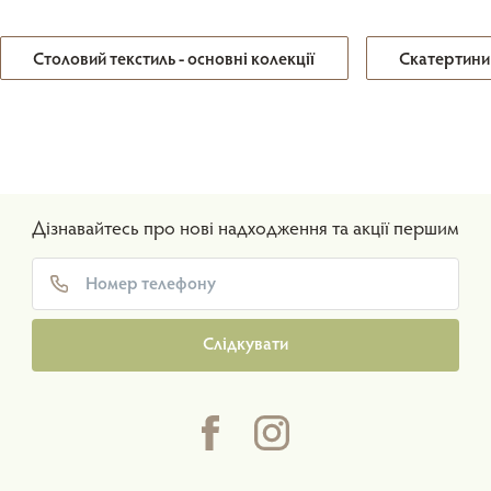
Столовий текстиль - основні колекції
Скатертини
Дізнавайтесь про нові надходження та акції першим
Слідкувати