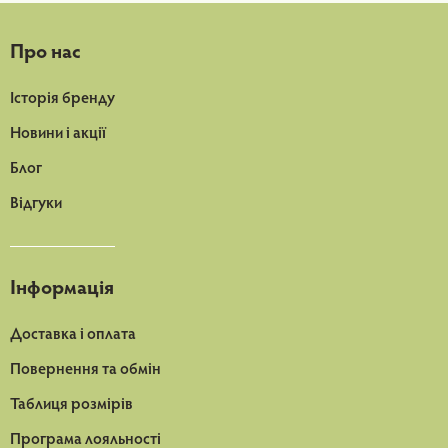
Про нас
Історія бренду
Новини і акції
Блог
Відгуки
Інформація
Доставка і оплата
Повернення та обмін
Таблиця розмірів
Програма лояльності