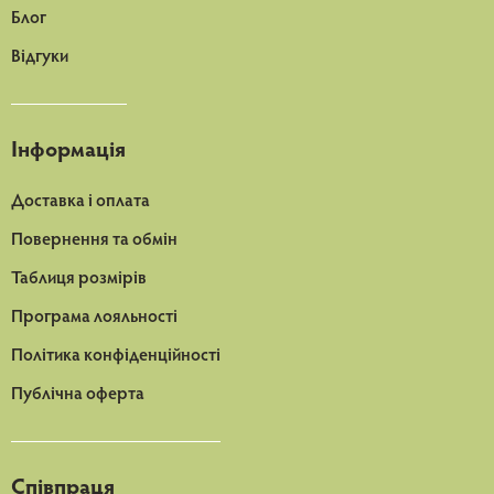
Блог
Відгуки
Інформація
Доставка і оплата
Повернення та обмін
Таблиця розмірів
Програма лояльності
Політика конфіденційності
Публічна оферта
Співпраця