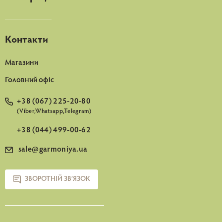
Контакти
Магазини
Головний офіс
+38 (067) 225-20-80
(Viber,Whatsapp,Telegram)
+38 (044) 499-00-62
sale@garmoniya.ua
ЗВОРОТНІЙ ЗВ’ЯЗОК