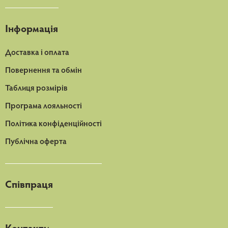
Інформація
Доставка і оплата
Повернення та обмін
Таблиця розмірів
Програма лояльності
Політика конфіденційності
Публічна оферта
Співпраця