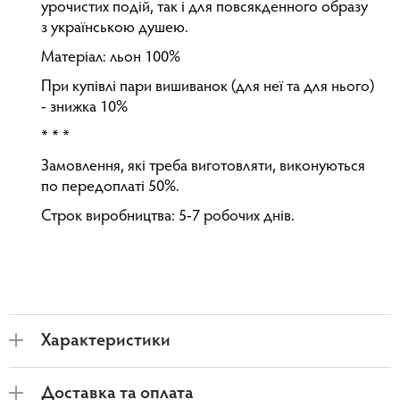
урочистих подій, так і для повсякденного образу
з українською душею.
Матеріал: льон 100%
При купівлі пари вишиванок (для неї та для нього)
- знижка 10%
* * *
Замовлення, які треба виготовляти, виконуються
по передоплаті 50%.
Строк виробництва: 5-7 робочих днів.
Характеристики
Доставка та оплата