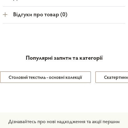
Відгуки про товар (0)
Популярні запити та категорії
Столовий текстиль - основні колекції
Скатертини
Дізнавайтесь про нові надходження та акції першим