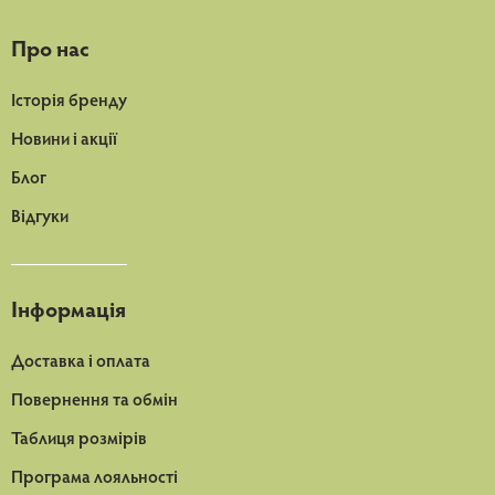
Про нас
Історія бренду
Новини і акції
Блог
Відгуки
Інформація
Доставка і оплата
Повернення та обмін
Таблиця розмірів
Програма лояльності