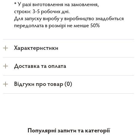
* У разі виготовлення на замовлення,
строки: 3-5 робочих дні.
Для запуску виробу у виробництво знадобиться
передоплата в розмірі не менше 50%
Характеристики
Доставка та оплата
Відгуки про товар (0)
Популярні запити та категорії