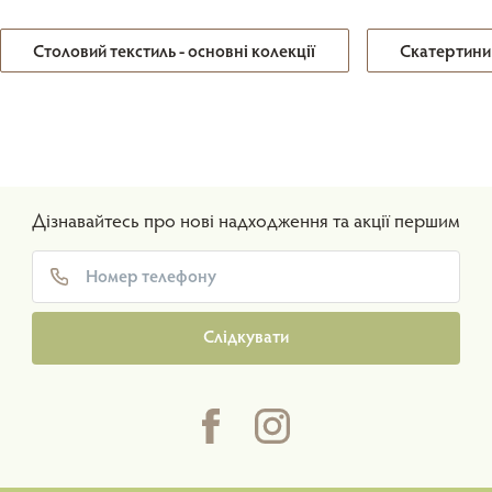
Столовий текстиль - основні колекції
Скатертини
Дізнавайтесь про нові надходження та акції першим
Слідкувати