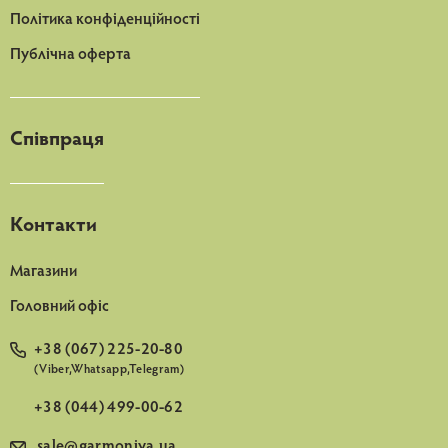
Політика конфіденційності
Публічна оферта
Співпраця
Контакти
Магазини
Головний офіс
+38 (067) 225-20-80
(Viber,Whatsapp,Telegram)
+38 (044) 499-00-62
sale@garmoniya.ua